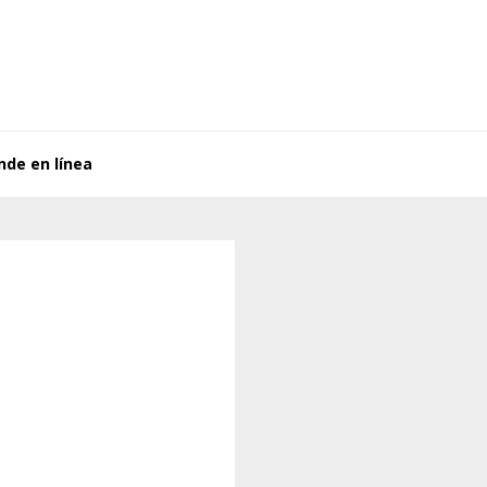
nde en línea